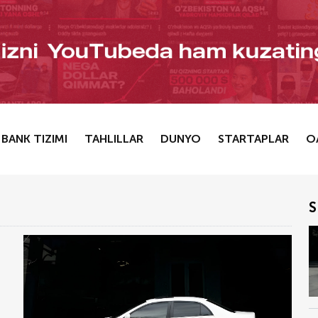
BANK TIZIMI
TAHLILLAR
DUNYO
STARTAPLAR
O
S