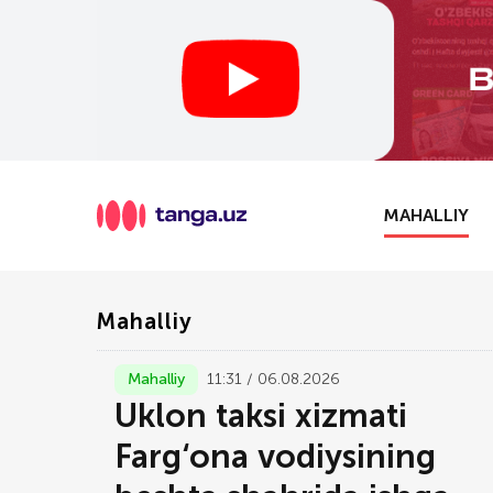
MAHALLIY
Mahalliy
Mahalliy
11:31 / 06.08.2026
Uklon taksi xizmati
Farg‘ona vodiysining